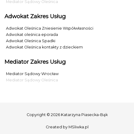
Mediator Sądowy Oleśnica
Adwokat Zakres Usług
Adwokat Oleśnica Zniesienie Współwłasności
Adwokat oleśnica eporada
Adwokat Oleśnica Spadki
Adwokat Oleśnica kontakty z dzieckiem
Mediator Zakres Usług
Mediator Sądowy Wrocław
Mediator Sądowy Oleśnica
Copyright © 2026 Katarzyna Piasecka-Bąk
Created by
MSliwka.pl