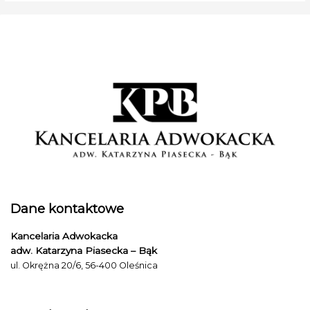
Dane kontaktowe
Kancelaria Adwokacka
adw. Katarzyna Piasecka – Bąk
ul. Okrężna 20/6, 56-400 Oleśnica