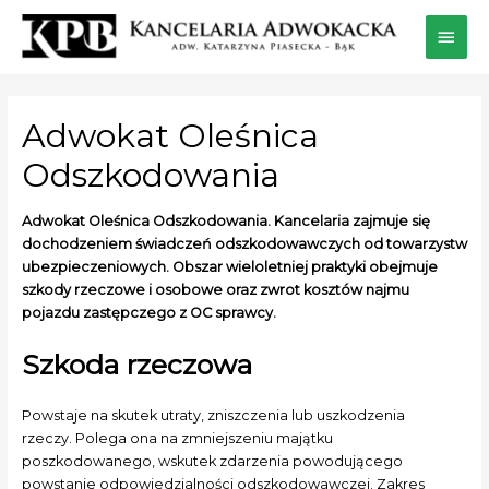
Adwokat Oleśnica
Odszkodowania
Adwokat Oleśnica Odszkodowania. Kancelaria zajmuje się
dochodzeniem świadczeń odszkodowawczych od towarzystw
ubezpieczeniowych. Obszar wieloletniej praktyki obejmuje
szkody rzeczowe i osobowe oraz zwrot kosztów najmu
pojazdu zastępczego z OC sprawcy.
Szkoda rzeczowa
Powstaje na skutek utraty, zniszczenia lub uszkodzenia
rzeczy. Polega ona na zmniejszeniu majątku
poszkodowanego, wskutek zdarzenia powodującego
powstanie odpowiedzialności odszkodowawczej. Zakres