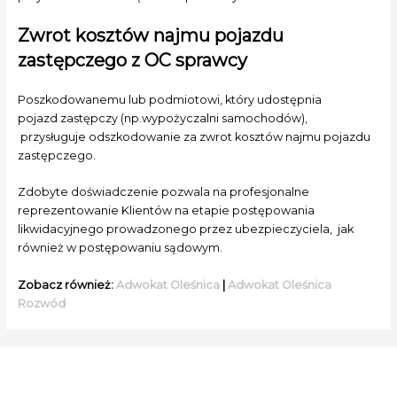
Zwrot kosztów najmu pojazdu
zastępczego z OC sprawcy
Poszkodowanemu lub podmiotowi, który udostępnia
pojazd zastępczy (np.wypożyczalni samochodów),
przysługuje odszkodowanie za zwrot kosztów najmu pojazdu
zastępczego.
Zdobyte doświadczenie pozwala na profesjonalne
reprezentowanie Klientów na etapie postępowania
likwidacyjnego prowadzonego przez ubezpieczyciela, jak
również w postępowaniu sądowym.
Zobacz również:
Adwokat Oleśnica
|
Adwokat Oleśnica
Rozwód